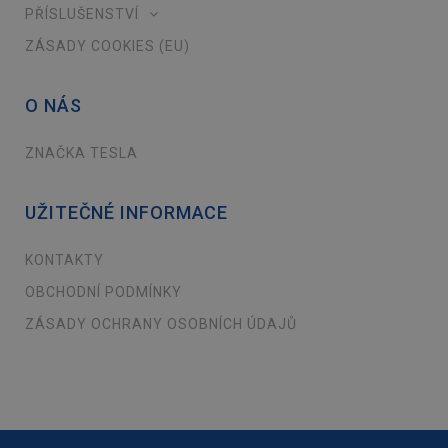
PŘÍSLUŠENSTVÍ
ZÁSADY COOKIES (EU)
O NÁS
ZNAČKA TESLA
UŽITEČNÉ INFORMACE
KONTAKTY
OBCHODNÍ PODMÍNKY
ZÁSADY OCHRANY OSOBNÍCH ÚDAJŮ