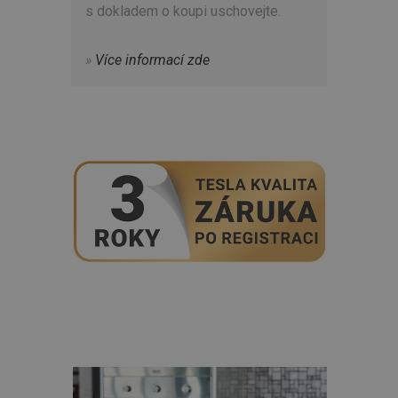
s dokladem o koupi uschovejte.
»
Více informací zde