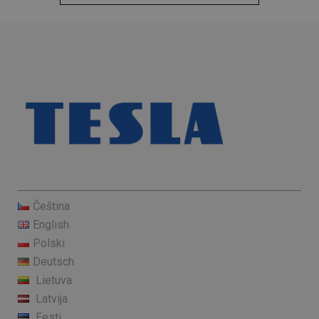
Čeština
English
Polski
Deutsch
Lietuva
Latvija
Eesti