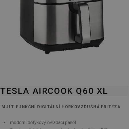
TESLA AIRCOOK Q60 XL
MULTIFUNKČNÍ DIGITÁLNÍ HORKOVZDUŠNÁ FRITÉZA
moderní dotykový ovládací panel