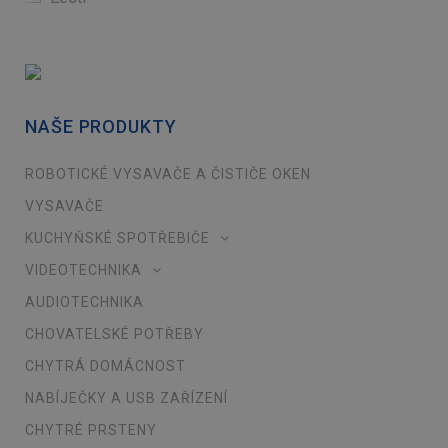
NAŠE PRODUKTY
ROBOTICKÉ VYSAVAČE A ČISTIČE OKEN
VYSAVAČE
KUCHYŇSKÉ SPOTŘEBIČE
VIDEOTECHNIKA
AUDIOTECHNIKA
CHOVATELSKÉ POTŘEBY
CHYTRÁ DOMÁCNOST
NABÍJEČKY A USB ZAŘÍZENÍ
CHYTRÉ PRSTENY