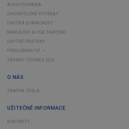
AUDIOTECHNIKA
CHOVATELSKÉ POTŘEBY
CHYTRÁ DOMÁCNOST
NABÍJEČKY A USB ZAŘÍZENÍ
CHYTRÉ PRSTENY
PŘÍSLUŠENSTVÍ
ZÁSADY COOKIES (EU)
O NÁS
ZNAČKA TESLA
UŽITEČNÉ INFORMACE
KONTAKTY