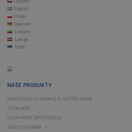
Čeština
English
Polski
Deutsch
Lietuva
Latvija
Eesti
NAŠE PRODUKTY
ROBOTICKÉ VYSAVAČE A ČISTIČE OKEN
VYSAVAČE
KUCHYŇSKÉ SPOTŘEBIČE
VIDEOTECHNIKA