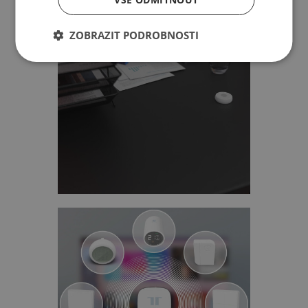
ZOBRAZIT PODROBNOSTI