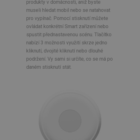
produkty v domácnosti, aniž byste
museli hledat mobil nebo se natahovat
pro vypínač. Pomocí stisknutí můžete
ovládat konkrétní Smart zařízení nebo
spustit přednastavenou scénu. Tlačítko
nabízí 3 možnosti využití skrze jedno
kliknutí, dvojité kliknutí nebo dlouhé
podržení. Vy sami si určíte, co se má po
daném stisknutí stát.