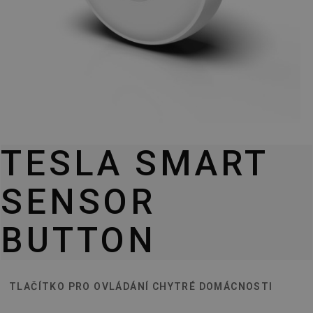
TESLA SMART
SENSOR
BUTTON
TLAČÍTKO PRO OVLÁDÁNÍ CHYTRÉ DOMÁCNOSTI