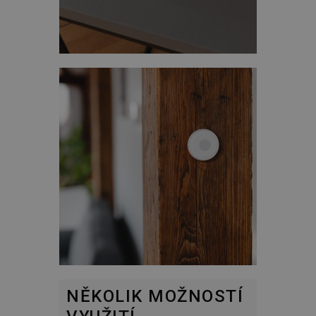
NĚKOLIK MOŽNOSTÍ