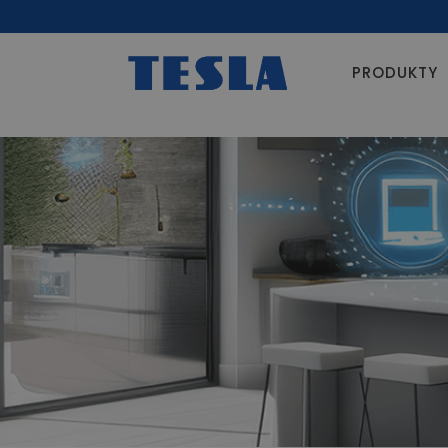
PRODUKTY