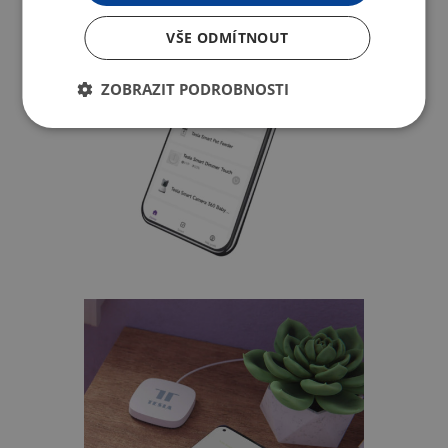
VŠE ODMÍTNOUT
ZOBRAZIT PODROBNOSTI