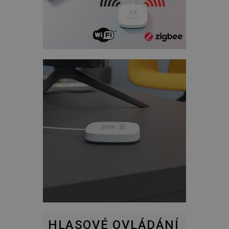
HLASOVÉ OVLÁDÁNÍ