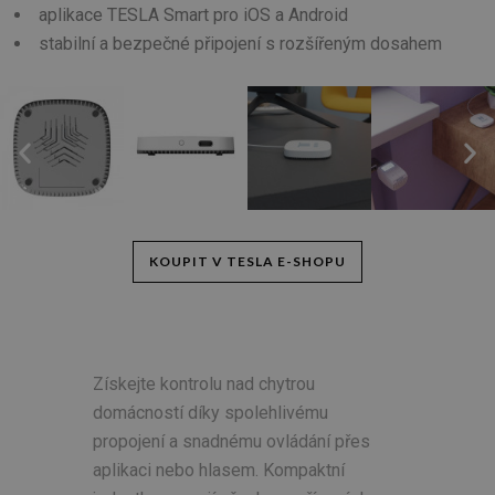
aplikace TESLA Smart pro iOS a Android
stabilní a bezpečné připojení s rozšířeným dosahem
KOUPIT V TESLA E-SHOPU
Získejte kontrolu nad chytrou
domácností díky spolehlivému
propojení a snadnému ovládání přes
aplikaci nebo hlasem. Kompaktní