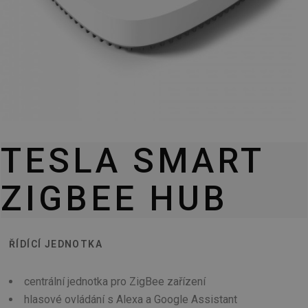
TESLA SMART
ZIGBEE HUB
ŘÍDÍCÍ JEDNOTKA
centrální jednotka pro ZigBee zařízení
hlasové ovládání s Alexa a Google Assistant