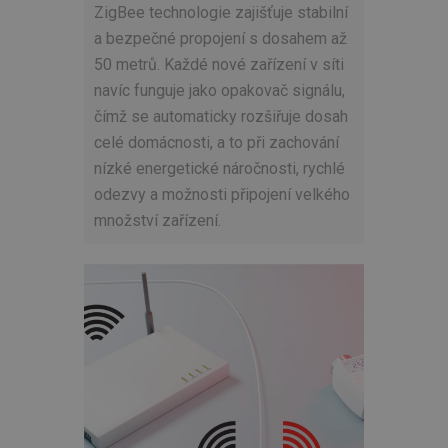
ZigBee technologie zajišťuje stabilní
a bezpečné propojení s dosahem až
50 metrů. Každé nové zařízení v síti
navíc funguje jako opakovač signálu,
čímž se automaticky rozšiřuje dosah
celé domácnosti, a to při zachování
nízké energetické náročnosti, rychlé
odezvy a možnosti připojení velkého
množství zařízení.