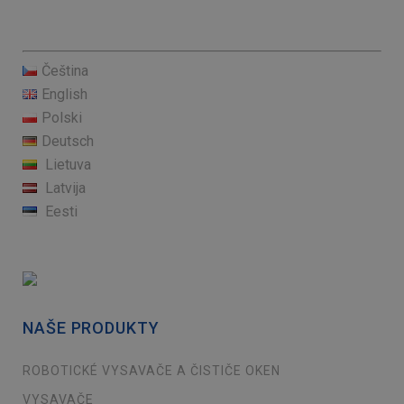
Čeština
English
Polski
Deutsch
Lietuva
Latvija
Eesti
NAŠE PRODUKTY
ROBOTICKÉ VYSAVAČE A ČISTIČE OKEN
VYSAVAČE