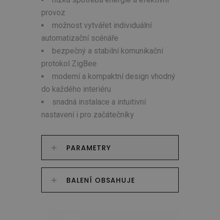
provoz
možnost vytvářet individuální
automatizační scénáře
bezpečný a stabilní komunikační
protokol ZigBee
moderní a kompaktní design vhodný
do každého interiéru
snadná instalace a intuitivní
nastavení i pro začátečníky
PARAMETRY
BALENÍ OBSAHUJE