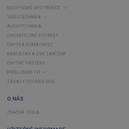
KUCHYŇSKÉ SPOTŘEBIČE
VIDEOTECHNIKA
AUDIOTECHNIKA
CHOVATELSKÉ POTŘEBY
CHYTRÁ DOMÁCNOST
NABÍJEČKY A USB ZAŘÍZENÍ
CHYTRÉ PRSTENY
PŘÍSLUŠENSTVÍ
ZÁSADY COOKIES (EU)
O NÁS
ZNAČKA TESLA