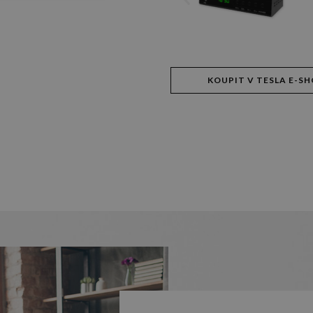
KOUPIT V TESLA E-S