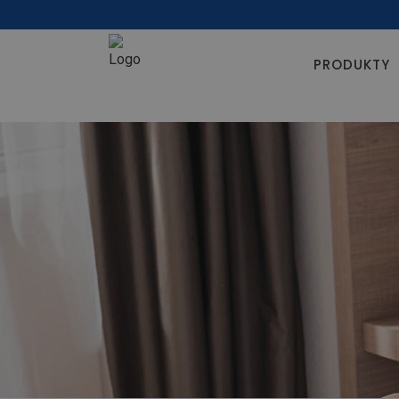
PRODUKTY