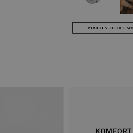
KOUPIT V TESLA E-S
KOMFORTN