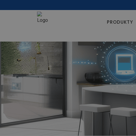
PRODUKTY