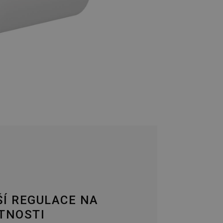
Í REGULACE NA
TNOSTI