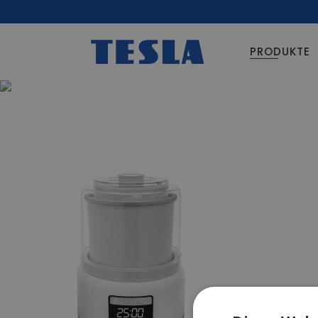
PRODUKTE