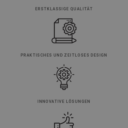
ERSTKLASSIGE QUALITÄT
PRAKTISCHES UND ZEITLOSES DESIGN
INNOVATIVE LÖSUNGEN