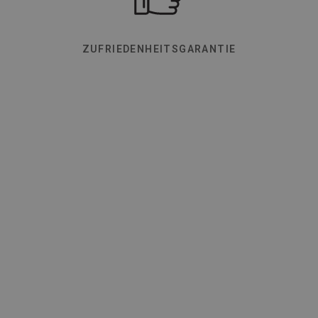
ZUFRIEDENHEITSGARANTIE