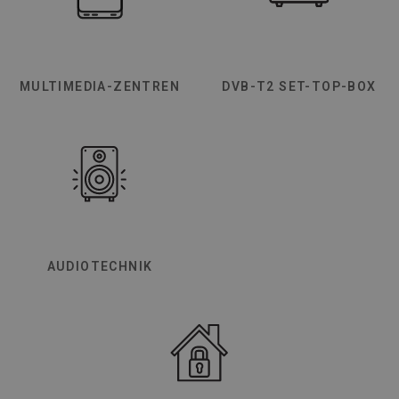
MULTIMEDIA-ZENTREN
DVB-T2 SET-TOP-BOX
AUDIOTECHNIK