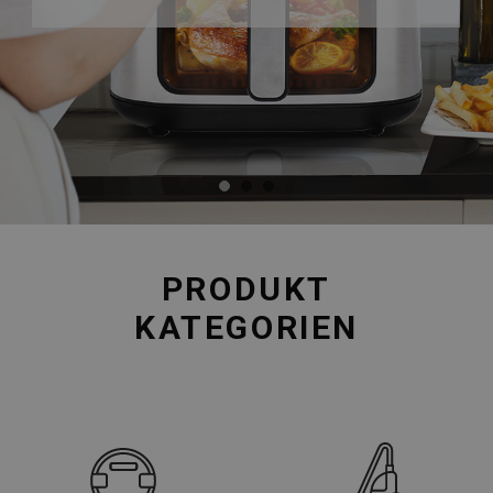
PRODUKT
KATEGORIEN