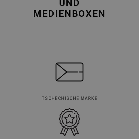
UND
MEDIENBOXEN
TSCHECHISCHE MARKE