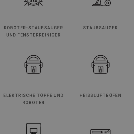
ROBOTER-STAUBSAUGER
STAUBSAUGER
UND FENSTERREINIGER
ELEKTRISCHE TÖPFE UND
HEISSLUFTBÖFEN
ROBOTER