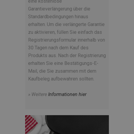
eine kostenlose
Garantieverlängerung über die
Standardbedingungen hinaus
erhalten. Um die verlängerte Garantie
zu aktivieren, füllen Sie einfach das
Registrierungsformular innerhalb von
30 Tagen nach dem Kauf des
Produkts aus. Nach der Registrierung
erhalten Sie eine Bestätigungs-E-
Mail, die Sie zusammen mit dem
Kaufbeleg aufbewahren sollten.
» Weitere
Informationen hier