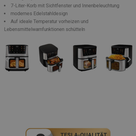
7-Liter-Korb mit Sichtfenster und Innenbeleuchtung
modernes Edelstahldesign
Auf ideale Temperatur vorheizen und
Lebensmittelwarnfunktionen schütteln