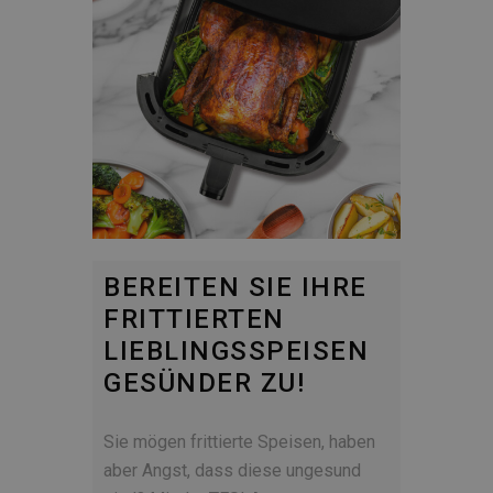
BEREITEN SIE IHRE
FRITTIERTEN
LIEBLINGSSPEISEN
GESÜNDER ZU!
Sie mögen frittierte Speisen, haben
aber Angst, dass diese ungesund