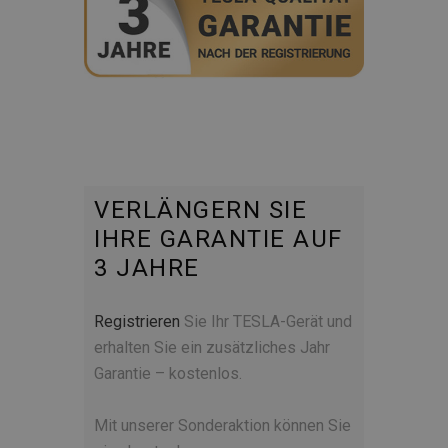
VERLÄNGERN SIE
IHRE GARANTIE AUF
3 JAHRE
Registrieren
Sie Ihr TESLA-Gerät und
erhalten Sie ein zusätzliches Jahr
Garantie – kostenlos.
Mit unserer Sonderaktion können Sie