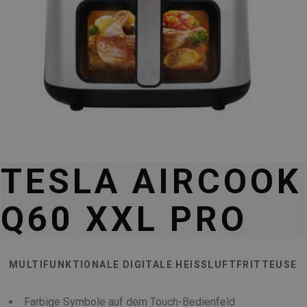
TESLA AIRCOOK
Q60 XXL PRO
MULTIFUNKTIONALE DIGITALE HEISSLUFTFRITTEUSE
Farbige Symbole auf dem Touch-Bedienfeld