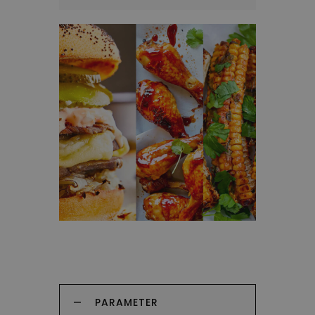
PARAMETER