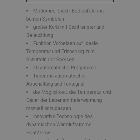
Modernes Touch-Bedienfeld mit
bunten Symbolen
großer Korb mit Sichtfenster und
Beleuchtung
Funktion Vorheizen auf ideale
Temperatur und Erinnerung zum
Schütteln der Speisen
10 automatische Programme
Timer mit automatischer
Abschaltung und Tonsignal
die Möglichkeit, die Temperatur und
Dauer der Lebensmittelerwärmung
manuell anzupassen
innovative Technologie des
dynamischen Warmluftstroms
Heat2Flow