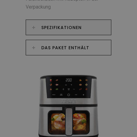
Verpackung
SPEZIFIKATIONEN
DAS PAKET ENTHÄLT