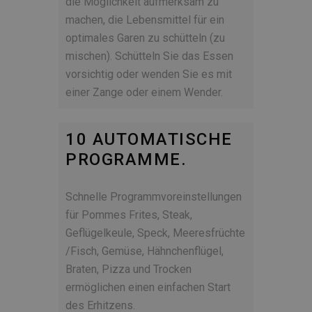
die Möglichkeit aufmerksam zu
machen, die Lebensmittel für ein
optimales Garen zu schütteln (zu
mischen). Schütteln Sie das Essen
vorsichtig oder wenden Sie es mit
einer Zange oder einem Wender.
10 AUTOMATISCHE
PROGRAMME.
Schnelle Programmvoreinstellungen
für Pommes Frites, Steak,
Geflügelkeule, Speck, Meeresfrüchte
/Fisch, Gemüse, Hähnchenflügel,
Braten, Pizza und Trocken
ermöglichen einen einfachen Start
des Erhitzens.