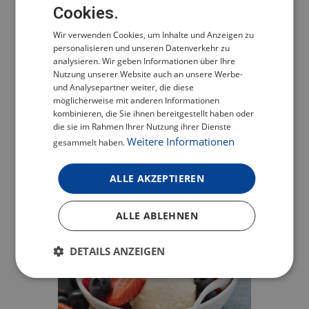
Cookies.
CZECH
Wir verwenden Cookies, um Inhalte und Anzeigen zu
POLISH
personalisieren und unseren Datenverkehr zu
ENGLISH
analysieren. Wir geben Informationen über Ihre
Nutzung unserer Website auch an unsere Werbe-
GERMAN
und Analysepartner weiter, die diese
möglicherweise mit anderen Informationen
kombinieren, die Sie ihnen bereitgestellt haben oder
die sie im Rahmen Ihrer Nutzung ihrer Dienste
Weitere Informationen
gesammelt haben.
ALLE AKZEPTIEREN
ALLE ABLEHNEN
DETAILS ANZEIGEN