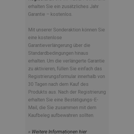
erhalten Sie ein zusätzliches Jahr
Garantie – kostenlos.
Mit unserer Sonderaktion können Sie
eine kostenlose
Garantieverlängerung über die
Standardbedingungen hinaus
erhalten. Um die verlängerte Garantie
zu aktivieren, füllen Sie einfach das
Registrierungsformular innerhalb von
30 Tagen nach dem Kauf des
Produkts aus. Nach der Registrierung
erhalten Sie eine Bestätigungs-E-
Mail, die Sie zusammen mit dem
Kaufbeleg aufbewahren sollten.
»
Weitere
Informationen hier