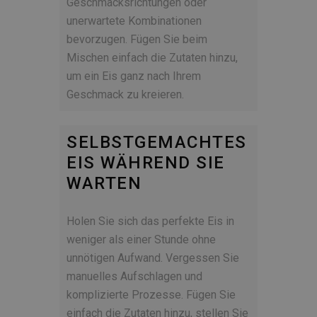
Geschmacksrichtungen oder
unerwartete Kombinationen
bevorzugen. Fügen Sie beim
Mischen einfach die Zutaten hinzu,
um ein Eis ganz nach Ihrem
Geschmack zu kreieren.
SELBSTGEMACHTES
EIS WÄHREND SIE
WARTEN
Holen Sie sich das perfekte Eis in
weniger als einer Stunde ohne
unnötigen Aufwand. Vergessen Sie
manuelles Aufschlagen und
komplizierte Prozesse. Fügen Sie
einfach die Zutaten hinzu, stellen Sie