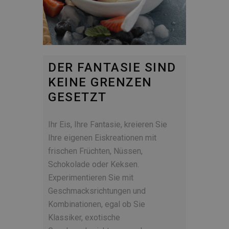
DER FANTASIE SIND
KEINE GRENZEN
GESETZT
Ihr Eis, Ihre Fantasie, kreieren Sie
Ihre eigenen Eiskreationen mit
frischen Früchten, Nüssen,
Schokolade oder Keksen.
Experimentieren Sie mit
Geschmacksrichtungen und
Kombinationen, egal ob Sie
Klassiker, exotische