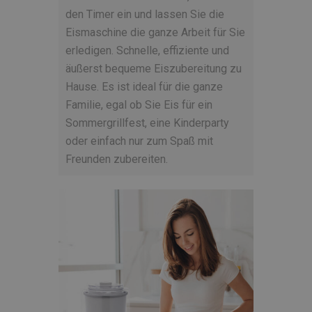
den Timer ein und lassen Sie die
Eismaschine die ganze Arbeit für Sie
erledigen. Schnelle, effiziente und
äußerst bequeme Eiszubereitung zu
Hause. Es ist ideal für die ganze
Familie, egal ob Sie Eis für ein
Sommergrillfest, eine Kinderparty
oder einfach nur zum Spaß mit
Freunden zubereiten.