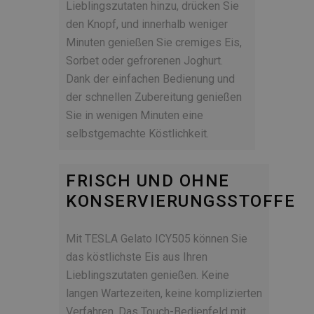
Lieblingszutaten hinzu, drücken Sie
den Knopf, und innerhalb weniger
Minuten genießen Sie cremiges Eis,
Sorbet oder gefrorenen Joghurt.
Dank der einfachen Bedienung und
der schnellen Zubereitung genießen
Sie in wenigen Minuten eine
selbstgemachte Köstlichkeit.
FRISCH UND OHNE
KONSERVIERUNGSSTOFFE
Mit TESLA Gelato ICY505 können Sie
das köstlichste Eis aus Ihren
Lieblingszutaten genießen. Keine
langen Wartezeiten, keine komplizierten
Verfahren. Das Touch-Bedienfeld mit