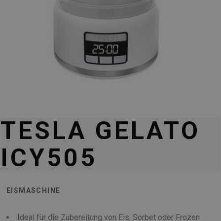
TESLA GELATO
ICY505
EISMASCHINE
Ideal für die Zubereitung von Eis, Sorbet oder Frozen