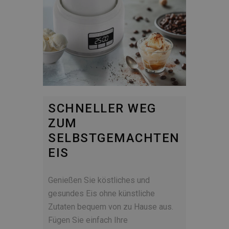
SCHNELLER WEG
ZUM
SELBSTGEMACHTEN
EIS
Genießen Sie köstliches und
gesundes Eis ohne künstliche
Zutaten bequem von zu Hause aus.
Fügen Sie einfach Ihre