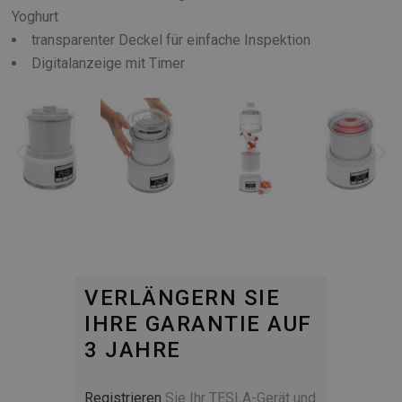
Yoghurt
transparenter Deckel für einfache Inspektion
Digitalanzeige mit Timer
VERLÄNGERN SIE
IHRE GARANTIE AUF
3 JAHRE
Registrieren
Sie Ihr TESLA-Gerät und