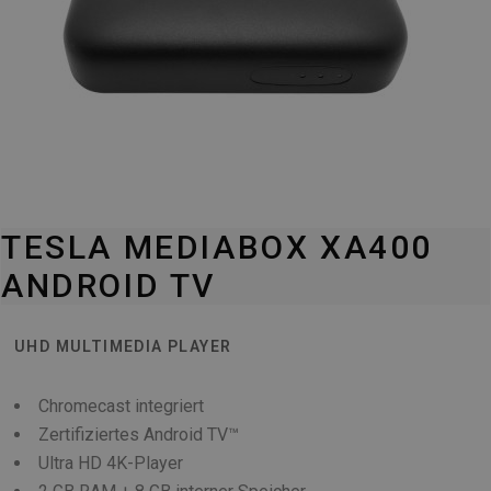
TESLA MEDIABOX XA400
ANDROID TV
UHD MULTIMEDIA PLAYER
Chromecast integriert
Zertifiziertes Android TV™
Ultra HD 4K-Player