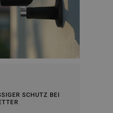
SIGER SCHUTZ BEI
ETTER