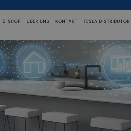
E-SHOP
ÜBER UNS
KONTAKT
TESLA DISTRIBUTO