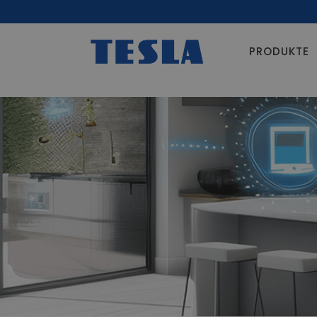
PRODUKTE