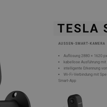
TESLA 
AUSSEN-SMART-KAMERA
Auflösung 2880 × 1620 px
kabellose Ausführung mit
intelligente Erkennung vo
Wi-Fi-Verbindung mit Spe
Smart-App