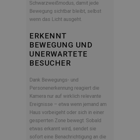
Schwarzweißmodus, damit jede
Bewegung sichtbar bleibt, selbst
wenn das Licht ausgeht.
ERKENNT
BEWEGUNG UND
UNERWARTETE
BESUCHER
Dank Bewegungs- und
Personenerkennung reagiert die
Kamera nur auf wirklich relevante
Ereignisse – etwa wenn jemand am
Haus vorbeigeht oder sich in einer
gesperrten Zone bewegt. Sobald
etwas erkannt wird, sendet sie
sofort eine Benachrichtigung an die