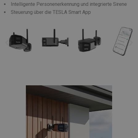
Intelligente Personenerkennung und integrierte Sirene
Steuerung über die TESLA Smart App