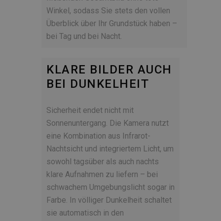
Winkel, sodass Sie stets den vollen
Überblick über Ihr Grundstück haben –
bei Tag und bei Nacht.
KLARE BILDER AUCH
BEI DUNKELHEIT
Sicherheit endet nicht mit
Sonnenuntergang. Die Kamera nutzt
eine Kombination aus Infrarot-
Nachtsicht und integriertem Licht, um
sowohl tagsüber als auch nachts
klare Aufnahmen zu liefern – bei
schwachem Umgebungslicht sogar in
Farbe. In völliger Dunkelheit schaltet
sie automatisch in den