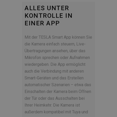
ALLES UNTER
KONTROLLE IN
EINER APP
Mit der TESLA Smart App können Sie
die Kamera einfach steuern, Live-
Übertragungen ansehen, über das
Mikrofon sprechen oder Aufnahmen
wiedergeben. Die App ermöglicht
auch die Verbindung mit anderen
Smart-Geräten und das Erstellen
automatischer Szenarien – etwa das
Einschalten der Kamera beim Öffnen
der Tür oder das Ausschalten bei
Ihrer Heimkehr. Die Kamera ist
außerdem kompatibel mit Tuya und