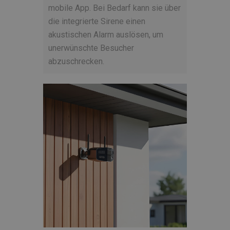
mobile App. Bei Bedarf kann sie über
die integrierte Sirene einen
akustischen Alarm auslösen, um
unerwünschte Besucher
abzuschrecken.