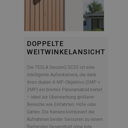
DOPPELTE
WEITWINKELANSICHT
Die TESLA SecureQ SC35 ist eine
intelligente Außenkamera, die dank
ihres dualen 4-MP-Objektivs (2MP +
2MP) ein breites Panoramabild bietet
– ideal zur Überwachung größerer
Bereiche wie Einfahrten, Höfe oder
Gärten. Die Kamera kombiniert die
Aufnahmen beider Sensoren zu einem
fließenden Gesamtbild ohne tote