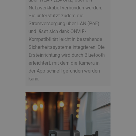
Netzwerkkabel verbunden werden.
Sie unterstützt zudem die
Stromversorgung über LAN (PoE)
und lässt sich dank ONVIF-
Kompatibilität leicht in bestehende
Sicherheitssysteme integrieren. Die
Ersteinrichtung wird durch Bluetooth
erleichtert, mit dem die Kamera in
der App schnell gefunden werden
kann.