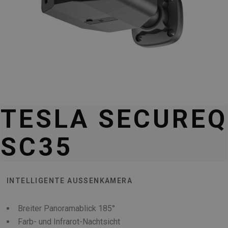
TESLA SECUREQ
SC35
INTELLIGENTE AUSSENKAMERA
Breiter Panoramablick 185°
Farb- und Infrarot-Nachtsicht