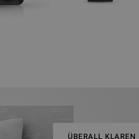
ÜBERALL KLAREN