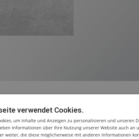
eite verwendet Cookies.
okies, um Inhalte und Anzeigen zu personalisieren und unseren D
 geben Informationen über Ihre Nutzung unserer Website auch an 
r weiter, die diese möglicherweise mit anderen Informationen kom