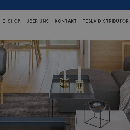
E-SHOP
ÜBER UNS
KONTAKT
TESLA DISTRIBUTO