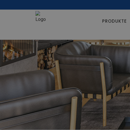
PRODUKTE