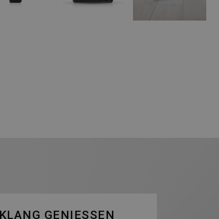
 KLANG GENIESSEN