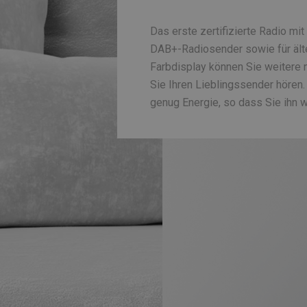
Das erste zertifizierte Radio mit
DAB+-Radiosender sowie für äl
Farbdisplay können Sie weitere 
Sie Ihren Lieblingssender hören
genug Energie, so dass Sie ihn w