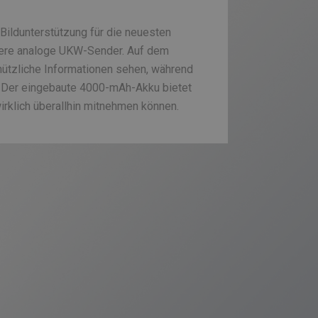
 Bildunterstützung für die neuesten
tere analoge UKW-Sender. Auf dem
nützliche Informationen sehen, während
. Der eingebaute 4000-mAh-Akku bietet
irklich überallhin mitnehmen können.