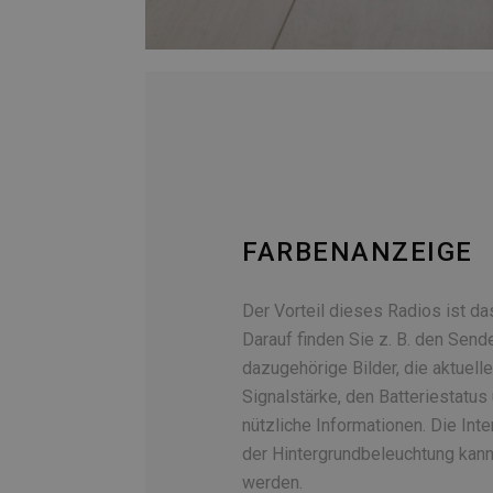
FARBENANZEIGE
Der Vorteil dieses Radios ist da
Darauf finden Sie z. B. den Sen
dazugehörige Bilder, die aktuelle
Signalstärke, den Batteriestatus
nützliche Informationen. Die Int
der Hintergrundbeleuchtung kann 
werden.