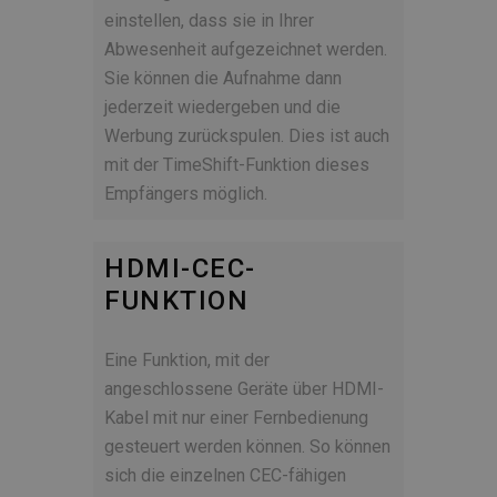
einstellen, dass sie in Ihrer
Abwesenheit aufgezeichnet werden.
Sie können die Aufnahme dann
jederzeit wiedergeben und die
Werbung zurückspulen. Dies ist auch
mit der TimeShift-Funktion dieses
Empfängers möglich.
HDMI-CEC-
FUNKTION
Eine Funktion, mit der
angeschlossene Geräte über HDMI-
Kabel mit nur einer Fernbedienung
gesteuert werden können. So können
sich die einzelnen CEC-fähigen