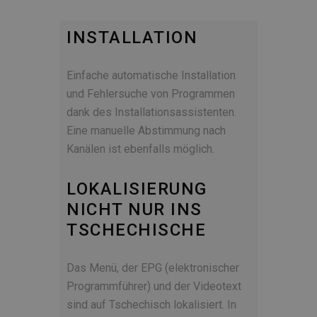
INSTALLATION
Einfache automatische Installation
und Fehlersuche von Programmen
dank des Installationsassistenten.
Eine manuelle Abstimmung nach
Kanälen ist ebenfalls möglich.
LOKALISIERUNG
NICHT NUR INS
TSCHECHISCHE
Das Menü, der EPG (elektronischer
Programmführer) und der Videotext
sind auf Tschechisch lokalisiert. In