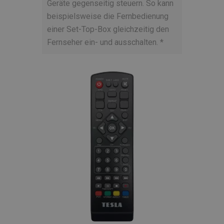
Geräte gegenseitig steuern. So kann
beispielsweise die Fernbedienung
einer Set-Top-Box gleichzeitig den
Fernseher ein- und ausschalten. *