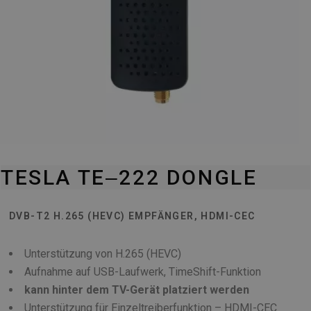
TESLA TE‒222 DONGLE
DVB-T2 H.265 (HEVC) EMPFÄNGER, HDMI-CEC
Unterstützung von H.265 (HEVC)
Aufnahme auf USB-Laufwerk, TimeShift-Funktion
kann hinter dem TV-Gerät platziert werden
Unterstützung für Einzeltreiberfunktion – HDMI-CEC