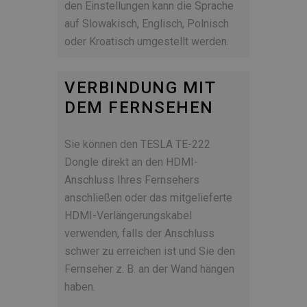
den Einstellungen kann die Sprache
auf Slowakisch, Englisch, Polnisch
oder Kroatisch umgestellt werden.
VERBINDUNG MIT
DEM FERNSEHEN
Sie können den TESLA TE-222
Dongle direkt an den HDMI-
Anschluss Ihres Fernsehers
anschließen oder das mitgelieferte
HDMI-Verlängerungskabel
verwenden, falls der Anschluss
schwer zu erreichen ist und Sie den
Fernseher z. B. an der Wand hängen
haben.