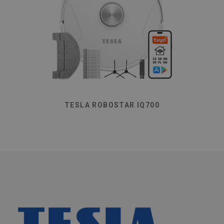
TESLA ROBOSTAR IQ700