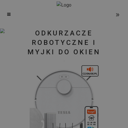
ODKURZACZE
ROBOTYCZNE I
MYJKI DO OKIEN
.