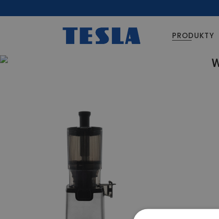
PRODUKTY