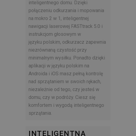
inteligentnego domu. Dzięki
połączeniu odkurzania i mopowania
na mokro 2 w 1, inteligentnej
nawigacji laserowej FASTtrack 5.0 i
instrukcjom głosowym w
języku
polskim, odkurzacz zapewnia
niezrównaną czystość przy
minimalnym wysiłku. Ponadto dzięki
aplikacji w języku polskim na
Androida i iOS masz pełną kontrolę
nad sprzątaniem w swoich rękach,
niezależnie od tego, czy jesteś w
domu, czy w podróży. Ciesz się
komfortem i wygodą inteligentnego
sprzątania.
INTELIGENTNA