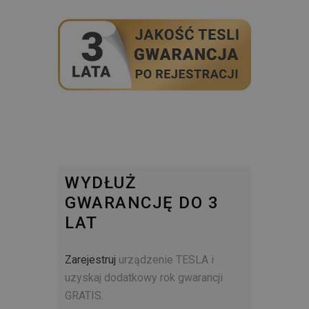
WYDŁUŻ
GWARANCJĘ DO 3
LAT
Zarejestruj
urządzenie TESLA i
uzyskaj dodatkowy rok gwarancji
GRATIS.