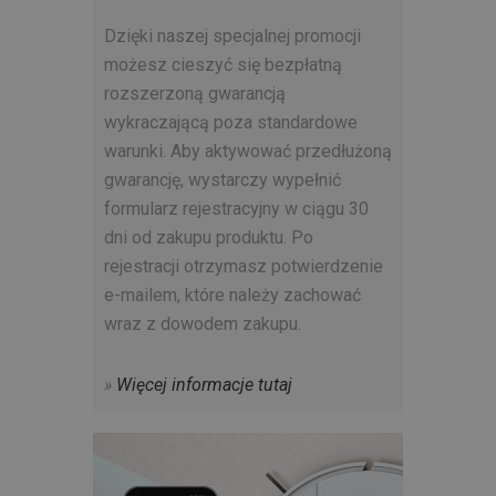
Dzięki naszej specjalnej promocji
możesz cieszyć się bezpłatną
rozszerzoną gwarancją
wykraczającą poza standardowe
warunki. Aby aktywować przedłużoną
gwarancję, wystarczy wypełnić
formularz rejestracyjny w ciągu 30
dni od zakupu produktu. Po
rejestracji otrzymasz potwierdzenie
e-mailem, które należy zachować
wraz z dowodem zakupu.
»
Więcej informacje tutaj