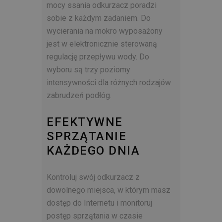
mocy ssania odkurzacz poradzi
sobie z każdym zadaniem. Do
wycierania na mokro wyposażony
jest w elektronicznie sterowaną
regulację przepływu wody. Do
wyboru są trzy poziomy
intensywności dla różnych rodzajów
zabrudzeń podłóg.
EFEKTYWNE
SPRZĄTANIE
KAŻDEGO DNIA
Kontroluj swój odkurzacz z
dowolnego miejsca, w którym masz
dostęp do Internetu i monitoruj
postęp sprzątania w czasie