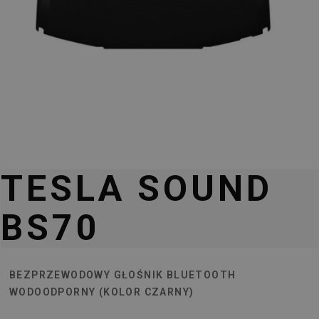
TESLA SOUND
BS70
BEZPRZEWODOWY GŁOŚNIK BLUETOOTH
WODOODPORNY (KOLOR CZARNY)