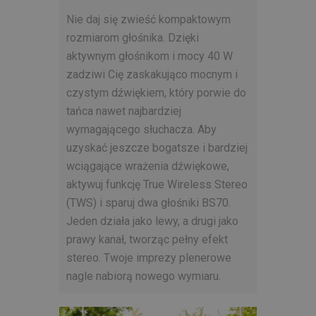
Nie daj się zwieść kompaktowym
rozmiarom głośnika. Dzięki
aktywnym głośnikom i mocy 40 W
zadziwi Cię zaskakująco mocnym i
czystym dźwiękiem, który porwie do
tańca nawet najbardziej
wymagającego słuchacza. Aby
uzyskać jeszcze bogatsze i bardziej
wciągające wrażenia dźwiękowe,
aktywuj funkcję True Wireless Stereo
(TWS) i sparuj dwa głośniki BS70.
Jeden działa jako lewy, a drugi jako
prawy kanał, tworząc pełny efekt
stereo. Twoje imprezy plenerowe
nagle nabiorą nowego wymiaru.