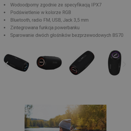
Wodoodporny zgodnie ze specyfikacją IPX7
Podświetlenie w kolorze RGB
Bluetooth, radio FM, USB, Jack 3,5 mm
Zintegrowana funkcja powerbanku
Sparowanie dwóch głośników bezprzewodowych BS70