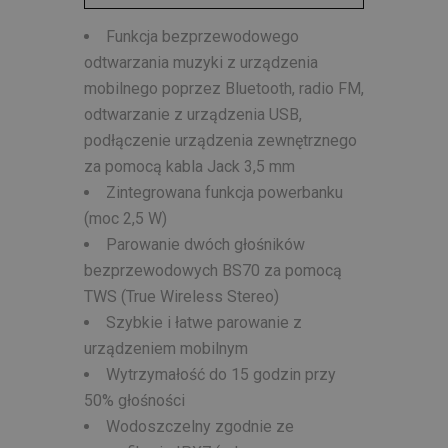
Funkcja bezprzewodowego
odtwarzania muzyki z urządzenia
mobilnego poprzez Bluetooth, radio FM,
odtwarzanie z urządzenia USB,
podłączenie urządzenia zewnętrznego
za pomocą kabla Jack 3,5 mm
Zintegrowana funkcja powerbanku
(moc 2,5 W)
Parowanie dwóch głośników
bezprzewodowych BS70 za pomocą
TWS (True Wireless Stereo)
Szybkie i łatwe parowanie z
urządzeniem mobilnym
Wytrzymałość do 15 godzin przy
50% głośności
Wodoszczelny zgodnie ze