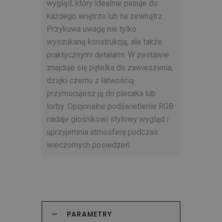
wygląd, który idealnie pasuje do
każdego wnętrza lub na zewnątrz.
Przykuwa uwagę nie tylko
wyszukaną konstrukcją, ale także
praktycznymi detalami. W zestawie
znajduje się pętelka do zawieszenia,
dzięki czemu z łatwością
przymocujesz ją do plecaka lub
torby. Opcjonalne podświetlenie RGB
nadaje głośnikowi stylowy wygląd i
uprzyjemnia atmosferę podczas
wieczornych posiedzeń.
PARAMETRY