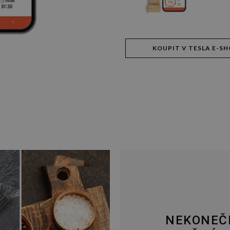
KOUPIT V TESLA E-S
NEKONEČ