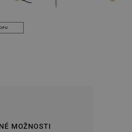
HOPU
NÉ MOŽNOSTI