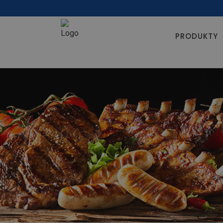
PRODUKTY