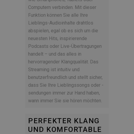
Computern verbinden. Mit dieser
Funktion können Sie alle Ihre
Lieblings-Audioinhalte drahtlos
abspielen, egal ob es sich um die
neuesten Hits, inspirierende
Podcasts oder Live-Übertragungen
handelt – und das alles in
hervorragender Klangqualität. Das
Streaming ist intuitiv und
benutzerfreundlich und stellt sicher,
dass Sie Ihre Lieblingssongs oder -
sendungen immer zur Hand haben,
wann immer Sie sie hören möchten.
PERFEKTER KLANG
UND KOMFORTABLE