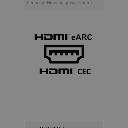
bequeme Nutzung gewährleistet.