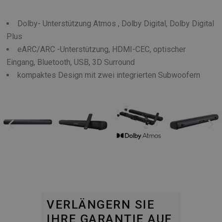
Dolby- Unterstützung Atmos , Dolby Digital, Dolby Digital
Plus
eARC/ARC -Unterstützung, HDMI-CEC, optischer
Eingang, Bluetooth, USB, 3D Surround
kompaktes Design mit zwei integrierten Subwoofern
VERLÄNGERN SIE
IHRE GARANTIE AUF