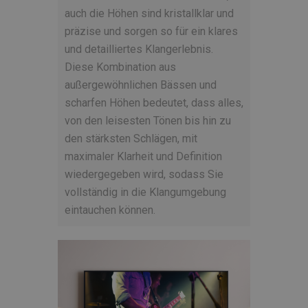
auch die Höhen sind kristallklar und
präzise und sorgen so für ein klares
und detailliertes Klangerlebnis.
Diese Kombination aus
außergewöhnlichen Bässen und
scharfen Höhen bedeutet, dass alles,
von den leisesten Tönen bis hin zu
den stärksten Schlägen, mit
maximaler Klarheit und Definition
wiedergegeben wird, sodass Sie
vollständig in die Klangumgebung
eintauchen können.