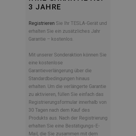
3 JAHRE
Registrieren
Sie Ihr TESLA-Gerät und
erhalten Sie ein zusätzliches Jahr
Garantie – kostenlos.
Mit unserer Sonderaktion können Sie
eine kostenlose
Garantieverlängerung über die
Standardbedingungen hinaus
erhalten. Um die verlängerte Garantie
zu aktivieren, füllen Sie einfach das
Registrierungsformular innerhalb von
30 Tagen nach dem Kauf des
Produkts aus. Nach der Registrierung
erhalten Sie eine Bestätigungs-E-
Mail, die Sie zusammen mit dem