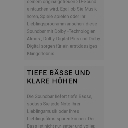
seinem originalgetreuen 3D-Sound
eintauchen wird. Egal, ob Sie Musik
hören, Spiele spielen oder Ihr
Lieblingsprogramm ansehen, diese
Soundbar mit Dolby -Technologien
Atmos , Dolby Digital Plus und Dolby
Digital sorgen für ein erstklassiges
Klangerlebnis.
TIEFE BÄSSE UND
KLARE HÖHEN
Die Soundbar liefert tiefe Bässe,
sodass Sie jede Note Ihrer
Lieblingsmusik oder Ihres
Lieblingsfilms spüren können. Der
Bass ist nicht nur satter und voller,