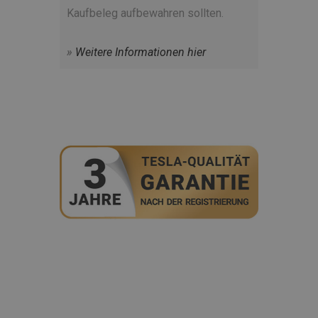
Kaufbeleg aufbewahren sollten.
»
Weitere
Informationen hier