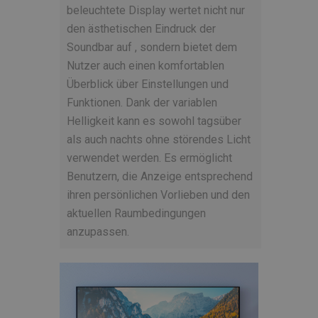
beleuchtete Display wertet nicht nur
den ästhetischen Eindruck der
Soundbar auf , sondern bietet dem
Nutzer auch einen komfortablen
Überblick über Einstellungen und
Funktionen. Dank der variablen
Helligkeit kann es sowohl tagsüber
als auch nachts ohne störendes Licht
verwendet werden. Es ermöglicht
Benutzern, die Anzeige entsprechend
ihren persönlichen Vorlieben und den
aktuellen Raumbedingungen
anzupassen.