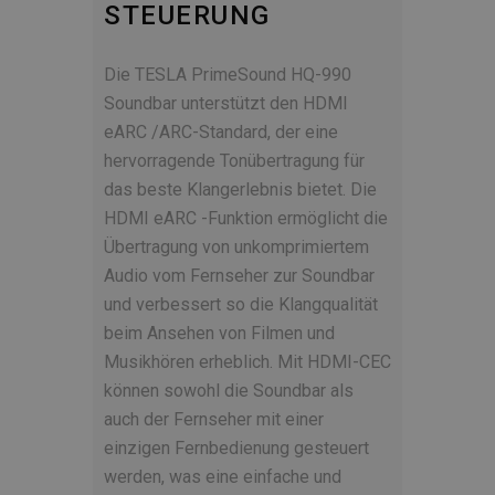
STEUERUNG
Die TESLA PrimeSound HQ-990
Soundbar unterstützt den HDMI
eARC /ARC-Standard, der eine
hervorragende Tonübertragung für
das beste Klangerlebnis bietet. Die
HDMI eARC -Funktion ermöglicht die
Übertragung von unkomprimiertem
Audio vom Fernseher zur Soundbar
und verbessert so die Klangqualität
beim Ansehen von Filmen und
Musikhören erheblich. Mit HDMI-CEC
können sowohl die Soundbar als
auch der Fernseher mit einer
einzigen Fernbedienung gesteuert
werden, was eine einfache und