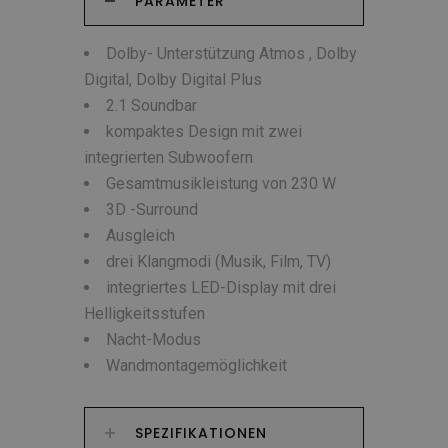
PARAMETER
Dolby- Unterstützung Atmos , Dolby
Digital, Dolby Digital Plus
2.1 Soundbar
kompaktes Design mit zwei
integrierten Subwoofern
Gesamtmusikleistung von 230 W
3D -Surround
Ausgleich
drei Klangmodi (Musik, Film, TV)
integriertes LED-Display mit drei
Helligkeitsstufen
Nacht-Modus
Wandmontagemöglichkeit
SPEZIFIKATIONEN