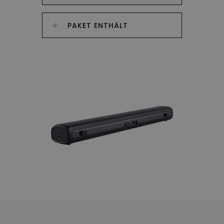
PAKET ENTHÄLT