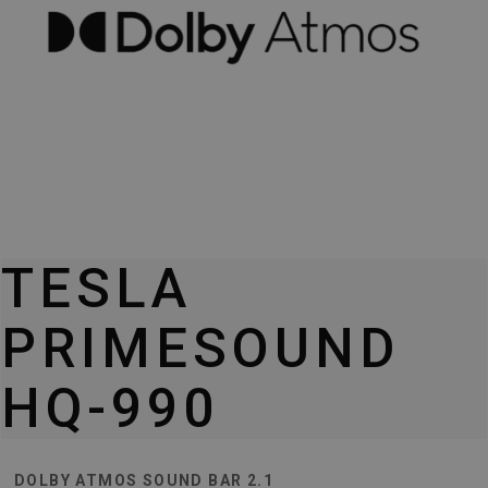
TESLA
PRIMESOUND
HQ-990
DOLBY ATMOS SOUND BAR 2.1