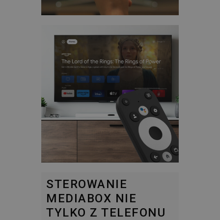
STEROWANIE
MEDIABOX NIE
TYLKO Z TELEFONU