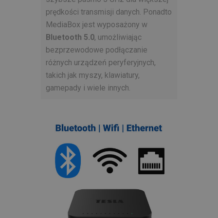
prędkości transmisji danych. Ponadto
MediaBox jest wyposażony w
Bluetooth 5.0
, umożliwiając
bezprzewodowe podłączanie
różnych urządzeń peryferyjnych,
takich jak myszy, klawiatury,
gamepady i wiele innych.