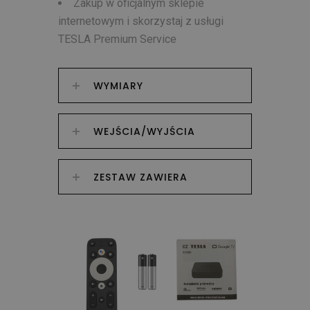
Zakup w oficjalnym sklepie
internetowym i skorzystaj z usługi
TESLA Premium Service
WYMIARY
WEJŚCIA/WYJŚCIA
ZESTAW ZAWIERA