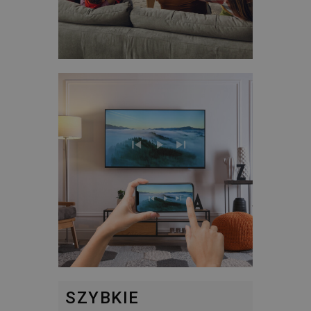
SZYBKIE