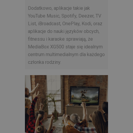
Dodatkowo, aplikacje takie jak
YouTube Music, Spotify, Deezer, TV
List, iBroadcast, OnePlay, Kodi, oraz
aplikacje do nauki języków obcych,
fitnessu i karaoke sprawiają, że
MediaBox XG500 staje się idealnym
centrum multimedialnym dla każdego
członka rodziny.