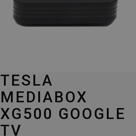
TESLA
MEDIABOX
XG500 GOOGLE
TV