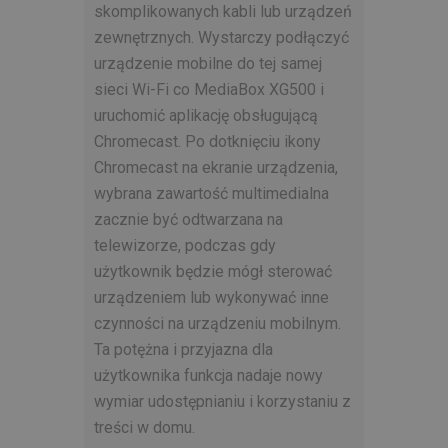
skomplikowanych kabli lub urządzeń
zewnętrznych. Wystarczy podłączyć
urządzenie mobilne do tej samej
sieci Wi-Fi co MediaBox XG500 i
uruchomić aplikację obsługującą
Chromecast. Po dotknięciu ikony
Chromecast na ekranie urządzenia,
wybrana zawartość multimedialna
zacznie być odtwarzana na
telewizorze, podczas gdy
użytkownik będzie mógł sterować
urządzeniem lub wykonywać inne
czynności na urządzeniu mobilnym.
Ta potężna i przyjazna dla
użytkownika funkcja nadaje nowy
wymiar udostępnianiu i korzystaniu z
treści w domu.