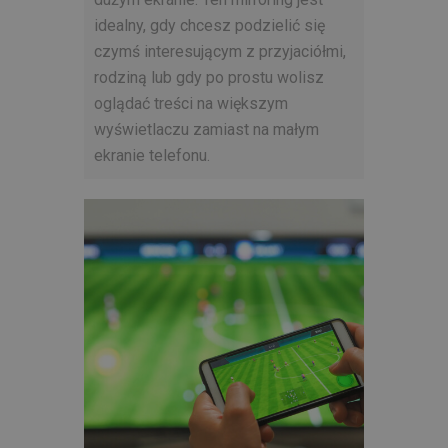
idealny, gdy chcesz podzielić się
czymś interesującym z przyjaciółmi,
rodziną lub gdy po prostu wolisz
oglądać treści na większym
wyświetlaczu zamiast na małym
ekranie telefonu.