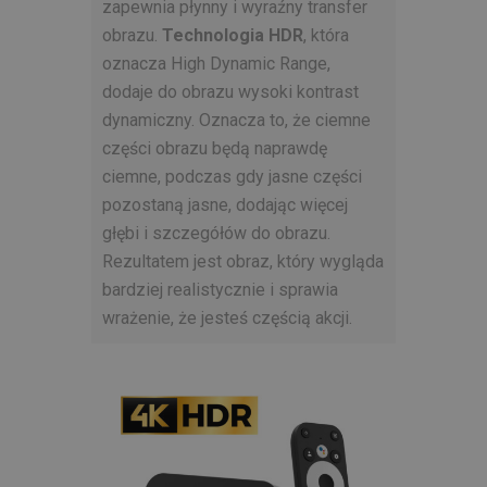
zapewnia płynny i wyraźny transfer
obrazu.
Technologia HDR
, która
oznacza High Dynamic Range,
dodaje do obrazu wysoki kontrast
dynamiczny. Oznacza to, że ciemne
części obrazu będą naprawdę
ciemne, podczas gdy jasne części
pozostaną jasne, dodając więcej
głębi i szczegółów do obrazu.
Rezultatem jest obraz, który wygląda
bardziej realistycznie i sprawia
wrażenie, że jesteś częścią akcji.