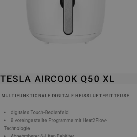
TESLA AIRCOOK Q50 XL
MULTIFUNKTIONALE DIGITALE HEISSLUFTFRITTEUSE
digitales Touch-Bedienfeld
8 voreingestellte Programme mit Heat2Flow-
Technologie
Abnehmbarer 6-Liter-Behälter