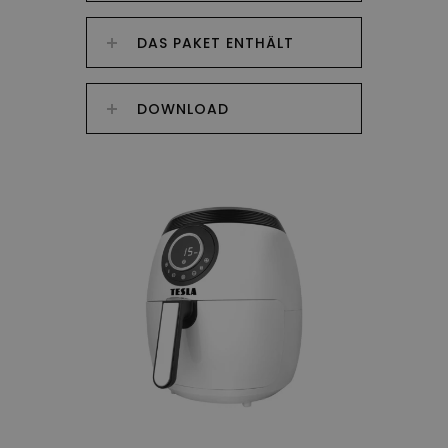
DAS PAKET ENTHÄLT
DOWNLOAD