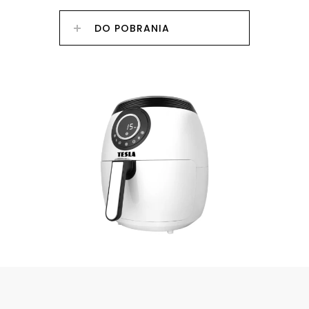
DO POBRANIA