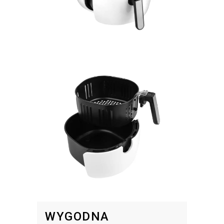
WYGODNA