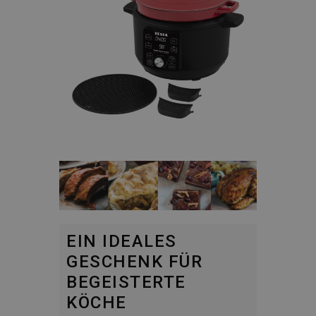
EIN IDEALES
GESCHENK FÜR
BEGEISTERTE
KÖCHE