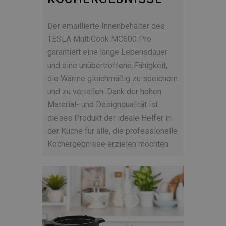
Der emaillierte Innenbehälter des
TESLA MultiCook MC600 Pro
garantiert eine lange Lebensdauer
und eine unübertroffene Fähigkeit,
die Wärme gleichmäßig zu speichern
und zu verteilen. Dank der hohen
Material- und Designqualität ist
dieses Produkt der ideale Helfer in
der Küche für alle, die professionelle
Kochergebnisse erzielen möchten.