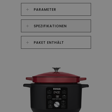
PARAMETER
SPEZIFIKATIONEN
PAKET ENTHÄLT