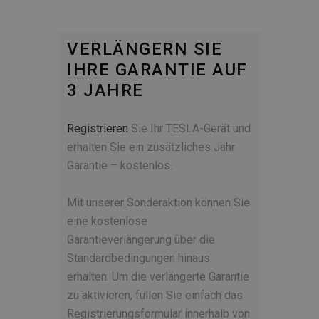
VERLÄNGERN SIE
IHRE GARANTIE AUF
3 JAHRE
Registrieren
Sie Ihr TESLA-Gerät und
erhalten Sie ein zusätzliches Jahr
Garantie – kostenlos.
Mit unserer Sonderaktion können Sie
eine kostenlose
Garantieverlängerung über die
Standardbedingungen hinaus
erhalten. Um die verlängerte Garantie
zu aktivieren, füllen Sie einfach das
Registrierungsformular innerhalb von