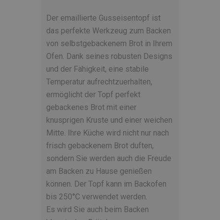
Der emaillierte Gusseisentopf ist
das perfekte Werkzeug zum Backen
von selbstgebackenem Brot in Ihrem
Ofen. Dank seines robusten Designs
und der Fähigkeit, eine stabile
Temperatur aufrechtzuerhalten,
ermöglicht der Topf perfekt
gebackenes Brot mit einer
knusprigen Kruste und einer weichen
Mitte. Ihre Küche wird nicht nur nach
frisch gebackenem Brot duften,
sondern Sie werden auch die Freude
am Backen zu Hause genießen
können. Der Topf kann im Backofen
bis 250°C verwendet werden.
Es wird Sie auch beim Backen