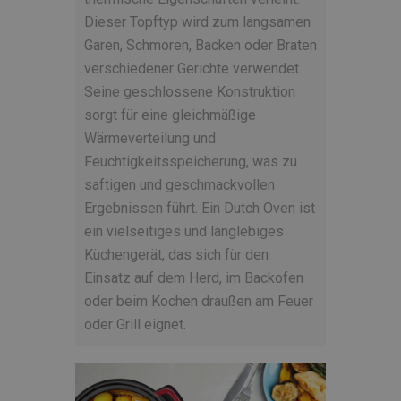
Dieser Topftyp wird zum langsamen
Garen, Schmoren, Backen oder Braten
verschiedener Gerichte verwendet.
Seine geschlossene Konstruktion
sorgt für eine gleichmäßige
Wärmeverteilung und
Feuchtigkeitsspeicherung, was zu
saftigen und geschmackvollen
Ergebnissen führt. Ein Dutch Oven ist
ein vielseitiges und langlebiges
Küchengerät, das sich für den
Einsatz auf dem Herd, im Backofen
oder beim Kochen draußen am Feuer
oder Grill eignet.