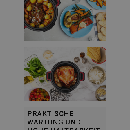
PRAKTISCHE
WARTUNG UND