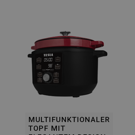
MULTIFUNKTIONALER
TOPF MIT