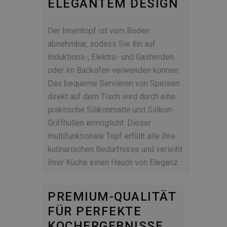
ELEGANTEM DESIGN
Der Innentopf ist vom Boden
abnehmbar, sodass Sie ihn auf
Induktions-, Elektro- und Gasherden
oder im Backofen verwenden können.
Das bequeme Servieren von Speisen
direkt auf dem Tisch wird durch eine
praktische Silikonmatte und Silikon-
Griffhüllen ermöglicht. Dieser
multifunktionale Topf erfüllt alle Ihre
kulinarischen Bedürfnisse und verleiht
Ihrer Küche einen Hauch von Eleganz.
PREMIUM-QUALITÄT
FÜR PERFEKTE
KOCHERGEBNISSE