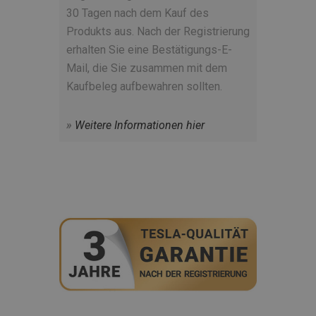
30 Tagen nach dem Kauf des
Produkts aus. Nach der Registrierung
erhalten Sie eine Bestätigungs-E-
Mail, die Sie zusammen mit dem
Kaufbeleg aufbewahren sollten.
»
Weitere
Informationen hier