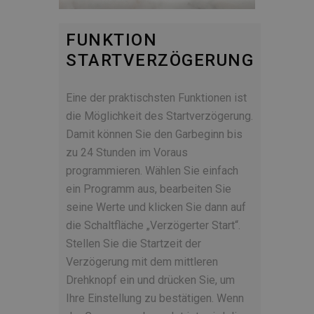
FUNKTION
STARTVERZÖGERUNG
Eine der praktischsten Funktionen ist
die Möglichkeit des Startverzögerung.
Damit können Sie den Garbeginn bis
zu 24 Stunden im Voraus
programmieren. Wählen Sie einfach
ein Programm aus, bearbeiten Sie
seine Werte und klicken Sie dann auf
die Schaltfläche „Verzögerter Start“.
Stellen Sie die Startzeit der
Verzögerung mit dem mittleren
Drehknopf ein und drücken Sie, um
Ihre Einstellung zu bestätigen. Wenn