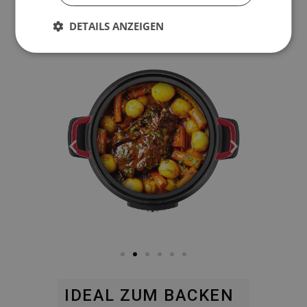
DETAILS ANZEIGEN
IDEAL ZUM BACKEN