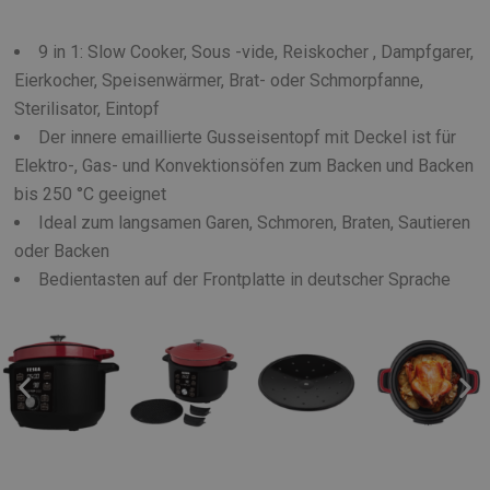
9 in 1: Slow Cooker, Sous -vide, Reiskocher , Dampfgarer,
Eierkocher, Speisenwärmer, Brat- oder Schmorpfanne,
Sterilisator, Eintopf
Der innere emaillierte Gusseisentopf mit Deckel ist für
Elektro-, Gas- und Konvektionsöfen zum Backen und Backen
bis 250 °C geeignet
Ideal zum langsamen Garen, Schmoren, Braten, Sautieren
oder Backen
Bedientasten auf der Frontplatte in deutscher Sprache