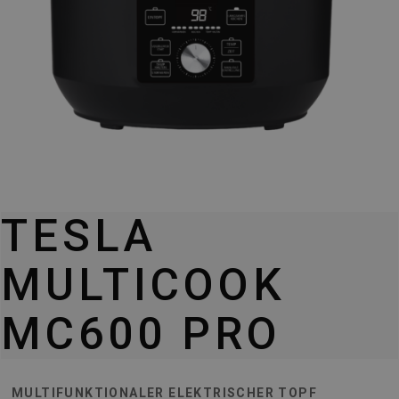
TESLA
MULTICOOK
MC600 PRO
MULTIFUNKTIONALER ELEKTRISCHER TOPF