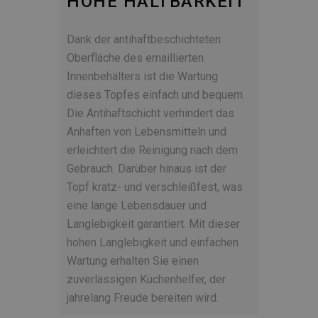
HOHE HALTBARKEIT
Dank der antihaftbeschichteten
Oberfläche des emaillierten
Innenbehälters ist die Wartung
dieses Topfes einfach und bequem.
Die Antihaftschicht verhindert das
Anhaften von Lebensmitteln und
erleichtert die Reinigung nach dem
Gebrauch. Darüber hinaus ist der
Topf kratz- und verschleißfest, was
eine lange Lebensdauer und
Langlebigkeit garantiert. Mit dieser
hohen Langlebigkeit und einfachen
Wartung erhalten Sie einen
zuverlässigen Küchenhelfer, der
jahrelang Freude bereiten wird.