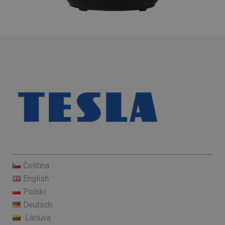
Čeština
English
Polski
Deutsch
Lietuva