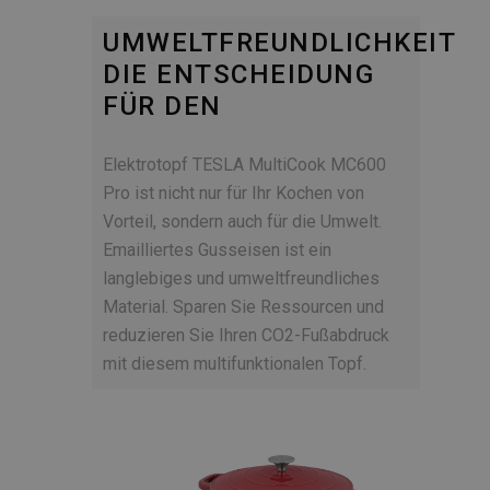
UMWELTFREUNDLICHKEIT
DIE ENTSCHEIDUNG
FÜR DEN
Elektrotopf TESLA MultiCook MC600
Pro ist nicht nur für Ihr Kochen von
Vorteil, sondern auch für die Umwelt.
Emailliertes Gusseisen ist ein
langlebiges und umweltfreundliches
Material. Sparen Sie Ressourcen und
reduzieren Sie Ihren CO2-Fußabdruck
mit diesem multifunktionalen Topf.