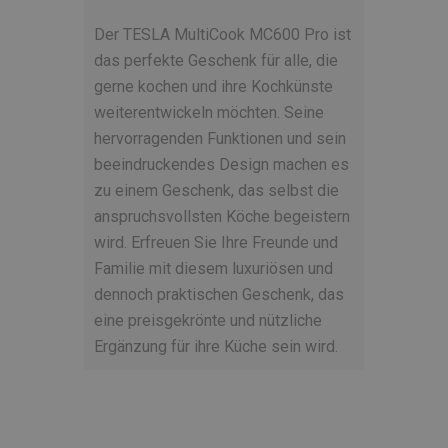
Der TESLA MultiCook MC600 Pro ist
das perfekte Geschenk für alle, die
gerne kochen und ihre Kochkünste
weiterentwickeln möchten. Seine
hervorragenden Funktionen und sein
beeindruckendes Design machen es
zu einem Geschenk, das selbst die
anspruchsvollsten Köche begeistern
wird. Erfreuen Sie Ihre Freunde und
Familie mit diesem luxuriösen und
dennoch praktischen Geschenk, das
eine preisgekrönte und nützliche
Ergänzung für ihre Küche sein wird.