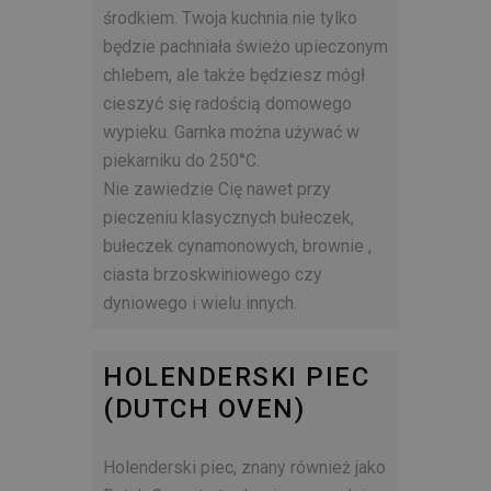
środkiem. Twoja kuchnia nie tylko
będzie pachniała świeżo upieczonym
chlebem, ale także będziesz mógł
cieszyć się radością domowego
wypieku. Garnka można używać w
piekarniku do 250°C.
Nie zawiedzie Cię nawet przy
pieczeniu klasycznych bułeczek,
bułeczek cynamonowych, brownie ,
ciasta brzoskwiniowego czy
dyniowego i wielu innych.
HOLENDERSKI PIEC
(DUTCH OVEN)
Holenderski piec, znany również jako