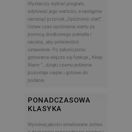
Wystarczy wybrać program,
edytować jego wartości, a następnie
nacisnąć przycisk „Opóźniony start”.
Ustaw czas opóźnienia startu za
pomocą środkowego pokrętła i
naciśnij , aby potwierdzić
ustawienie.
Po zakończeniu
gotowania włącza się funkcja „ Keep
Warm ” , dzięki czemu jedzenie
pozostaje ciepłe i gotowe do
podania.
PONADCZASOWA
KLASYKA
Wysokiej jakości emaliowane żeliwo