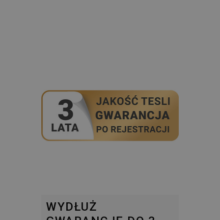
WYDŁUŻ