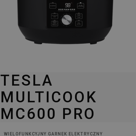
TESLA
MULTICOOK
MC600 PRO
WIELOFUNKCYJNY GARNEK ELEKTRYCZNY