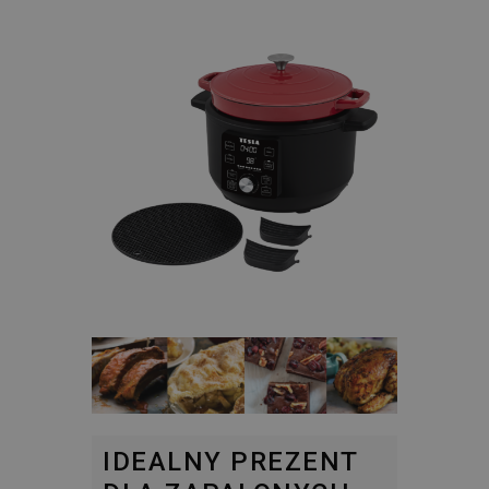
IDEALNY PREZENT