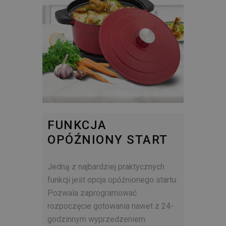
FUNKCJA
OPÓŹNIONY START
Jedną z najbardziej praktycznych
funkcji jest opcja opóźnionego startu.
Pozwala zaprogramować
rozpoczęcie gotowania nawet z 24-
godzinnym wyprzedzeniem.