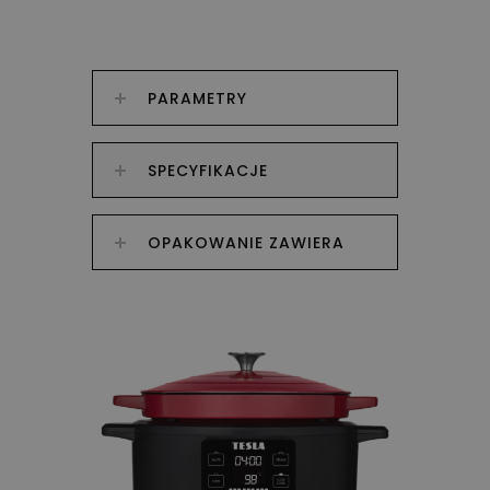
PARAMETRY
SPECYFIKACJE
OPAKOWANIE ZAWIERA