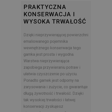
PRAKTYCZNA
KONSERWACJA I
WYSOKA TRWAŁOŚĆ
Dzięki nieprzywierającej powierzchni
emaliowanego pojemnika
wewnętrznego konserwacja tego
garnka jest prosta i wygodna.
Warstwa nieprzywierająca
zapobiega przywieraniu potraw i
ułatwia czyszczenie po użyciu.
Ponadto garnek jest odporny na
zarysowania i zużycie, co gwarantuje
długą żywotność i trwałość. Dzięki
tak wysokiej trwałości i łatwej
konserwacji zyskujesz